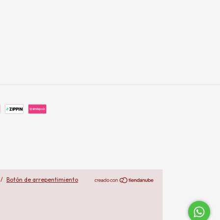
/
Botón de arrepentimiento