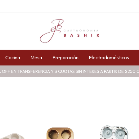
Cocina
Mesa
Preparación
Electrodomésticos
 OFF EN TRANSFERENCIA Y 3 CUOTAS SIN INTERES A PARTIR DE $250