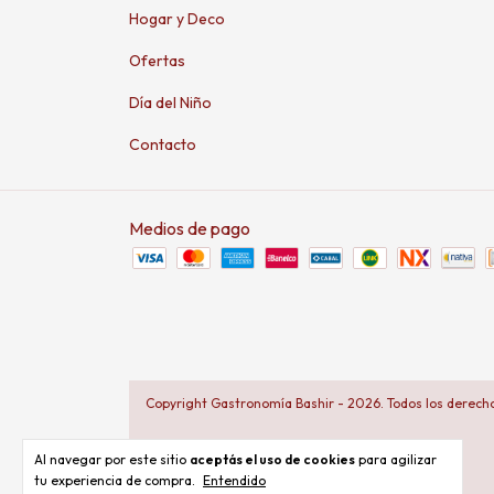
Hogar y Deco
Ofertas
Día del Niño
Contacto
Medios de pago
Copyright Gastronomía Bashir - 2026. Todos los derech
Al navegar por este sitio
aceptás el uso de cookies
para agilizar
tu experiencia de compra.
Entendido