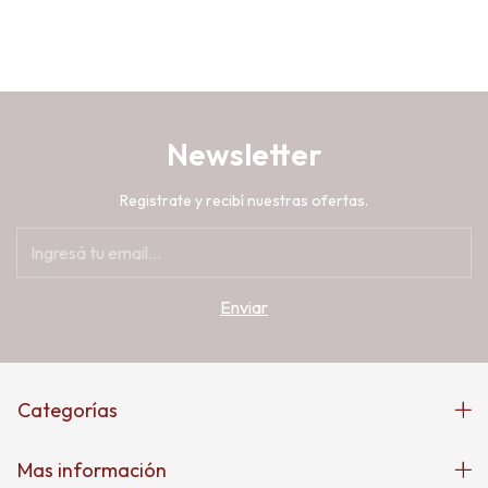
Newsletter
Registrate y recibí nuestras ofertas.
Categorías
Mas información