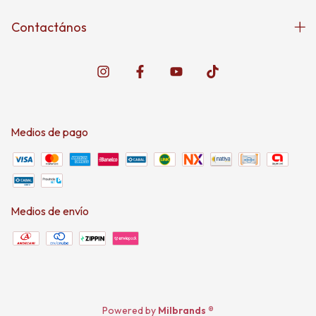
Contactános
Medios de pago
Medios de envío
Powered by
Milbrands ®