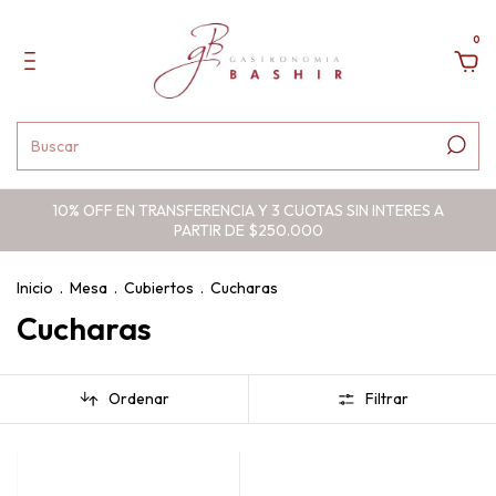
0
10% OFF EN TRANSFERENCIA Y 3 CUOTAS SIN INTERES A
PARTIR DE $250.000
Inicio
.
Mesa
.
Cubiertos
.
Cucharas
Cucharas
Ordenar
Filtrar