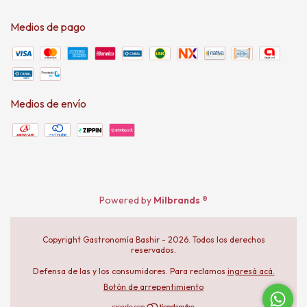
Medios de pago
Medios de envío
Powered by
Milbrands ®
Copyright Gastronomía Bashir - 2026. Todos los derechos
reservados.
Defensa de las y los consumidores. Para reclamos
ingresá acá.
Botón de arrepentimiento