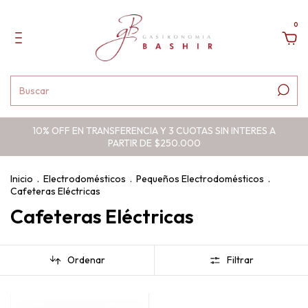
0
10% OFF EN TRANSFERENCIA Y 3 CUOTAS SIN INTERES A
PARTIR DE $250.000
Inicio
.
Electrodomésticos
.
Pequeños Electrodomésticos
.
Cafeteras Eléctricas
Cafeteras Eléctricas
Ordenar
Filtrar