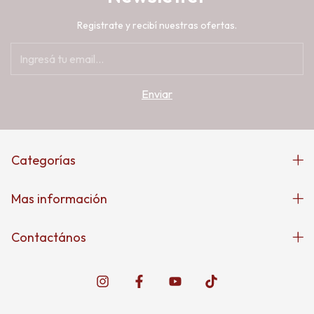
Registrate y recibí nuestras ofertas.
Categorías
Mas información
Contactános