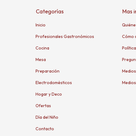
Categorías
Mas 
Inicio
Quiéne
Profesionales Gastronómicos
Cómo 
Cocina
Polític
Mesa
Pregun
Preparación
Medios
Electrodomésticos
Medios
Hogar y Deco
Ofertas
Día del Niño
Contacto