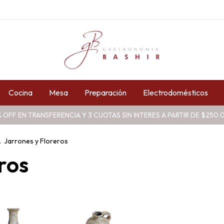
Cocina
Mesa
Preparación
Electrodomésticos
 OFF EN TRANSFERENCIA Y 3 CUOTAS SIN INTERES A PARTIR DE $250
.
Jarrones y Floreros
ros