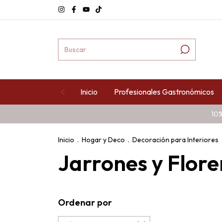
Inicio
Profesionales Gastronómicos
10%
Inicio
.
Hogar y Deco
.
Decoración para Interiores
Jarrones y Flore
Ordenar por