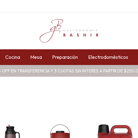
Cocina
Mesa
Preparación
Electrodomésticos
 OFF EN TRANSFERENCIA Y 3 CUOTAS SIN INTERES A PARTIR DE $250