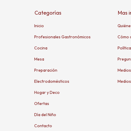
Categorías
Mas 
Inicio
Quiéne
Profesionales Gastronómicos
Cómo 
Cocina
Polític
Mesa
Pregun
Preparación
Medios
Electrodomésticos
Medios
Hogar y Deco
Ofertas
Día del Niño
Contacto