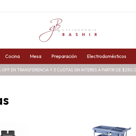
Cocina
Mesa
Preparación
Electrodomésticos
 OFF EN TRANSFERENCIA Y 3 CUOTAS SIN INTERES A PARTIR DE $250
as