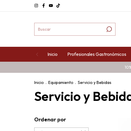
Inicio
Profesionales Gastronómicos
10%
Inicio
.
Equipamiento
.
Servicio y Bebidas
Servicio y Bebid
Ordenar por