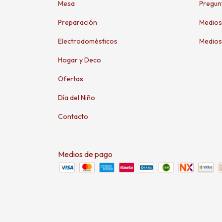
Mesa
Pregun
Preparación
Medios
Electrodomésticos
Medios
Hogar y Deco
Ofertas
Día del Niño
Contacto
Medios de pago