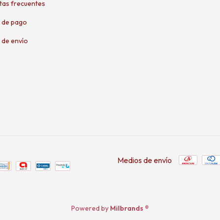
tas frecuentes
 de pago
 de envío
Medios de envío
Powered by
Milbrands ®