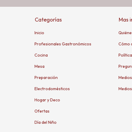
Categorías
Mas 
Inicio
Quiéne
Profesionales Gastronómicos
Cómo 
Cocina
Polític
Mesa
Pregun
Preparación
Medios
Electrodomésticos
Medios
Hogar y Deco
Ofertas
Día del Niño